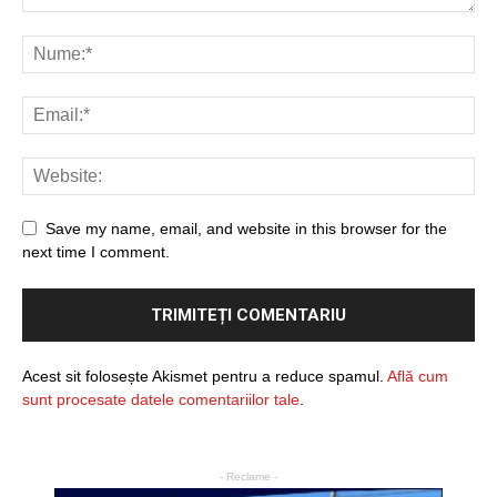
Save my name, email, and website in this browser for the
next time I comment.
Acest sit folosește Akismet pentru a reduce spamul.
Află cum
sunt procesate datele comentariilor tale
.
- Reclame -